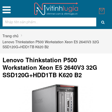
Trang chủ
Lenovo Thinkstation P500 Workstation Xeon E5 2640V3 32G
SSD120G+HDD1TB K620 B2
Lenovo Thinkstation P500
Workstation Xeon E5 2640V3 32G
SSD120G+HDD1TB K620 B2