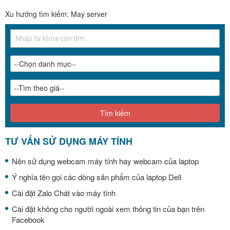
Xu hướng tìm kiếm:
May server
Tìm kiếm
TƯ VẤN SỬ DỤNG MÁY TÍNH
Nên sử dụng webcam máy tính hay webcam của laptop
Ý nghĩa tên gọi các dòng sản phẩm của laptop Dell
Cài đặt Zalo Chát vào máy tính
Cài đặt không cho người ngoài xem thông tin của bạn trên
Facebook