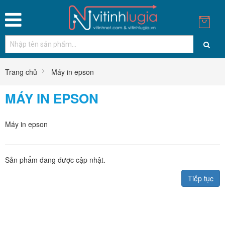
Trang chủ
Máy in epson
MÁY IN EPSON
Máy in epson
Sản phẩm đang được cập nhật.
Tiếp tục