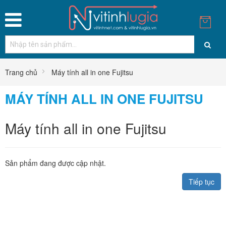
Trang chủ
Máy tính all in one Fujitsu
MÁY TÍNH ALL IN ONE FUJITSU
Máy tính all in one Fujitsu
Sản phẩm đang được cập nhật.
Tiếp tục