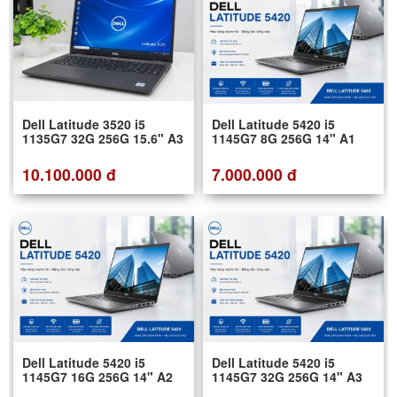
Dell Latitude 3520 i5
Dell Latitude 5420 i5
1135G7 32G 256G 15.6" A3
1145G7 8G 256G 14" A1
10.100.000 đ
7.000.000 đ
Dell Latitude 5420 i5
Dell Latitude 5420 i5
1145G7 16G 256G 14" A2
1145G7 32G 256G 14" A3