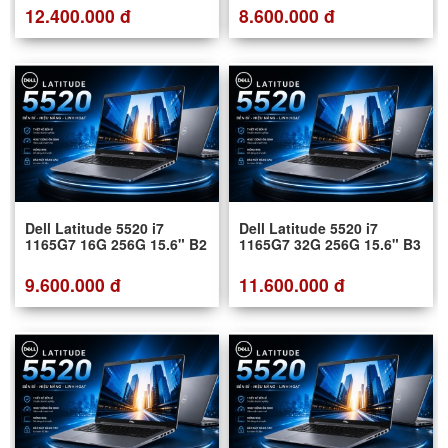
12.400.000 đ
8.600.000 đ
Dell Latitude 5520 i7
Dell Latitude 5520 i7
1165G7 16G 256G 15.6" B2
1165G7 32G 256G 15.6" B3
9.600.000 đ
11.600.000 đ