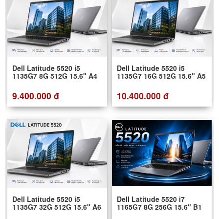
Dell Latitude 5520 i5
Dell Latitude 5520 i5
1135G7 8G 512G 15.6" A4
1135G7 16G 512G 15.6" A5
9.400.000 đ
10.400.000 đ
Dell Latitude 5520 i5
Dell Latitude 5520 i7
1135G7 32G 512G 15.6" A6
1165G7 8G 256G 15.6" B1