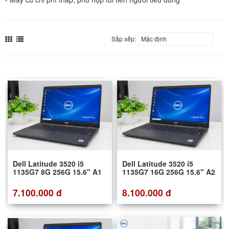
Sắp xếp:
Dell Latitude 3520 i5
Dell Latitude 3520 i5
1135G7 8G 256G 15.6" A1
1135G7 16G 256G 15.6" A2
7.100.000 đ
8.100.000 đ