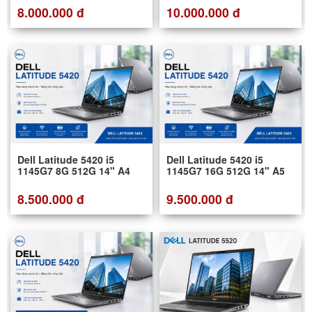
8.000.000 đ
10.000.000 đ
Dell Latitude 5420 i5
Dell Latitude 5420 i5
1145G7 8G 512G 14" A4
1145G7 16G 512G 14" A5
8.500.000 đ
9.500.000 đ