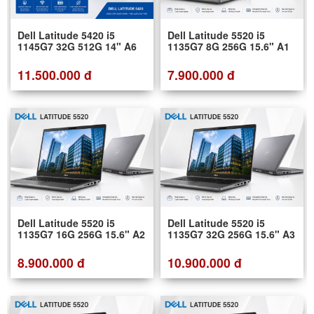
Dell Latitude 5420 i5
Dell Latitude 5520 i5
1145G7 32G 512G 14" A6
1135G7 8G 256G 15.6" A1
11.500.000 đ
7.900.000 đ
Dell Latitude 5520 i5
Dell Latitude 5520 i5
1135G7 16G 256G 15.6" A2
1135G7 32G 256G 15.6" A3
8.900.000 đ
10.900.000 đ